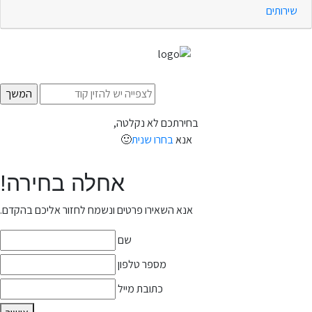
שירותים
בחירתכם לא נקלטה,
אנא
בחרו שנית
🙂
אחלה בחירה!
אנא השאירו פרטים ונשמח לחזור אליכם בהקדם.
שם
מספר טלפון
כתובת מייל