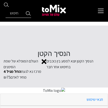
הנסיך הקטן
הנסיך הקטן יוצא למסע בין כוכבים
העולם המופלא של שפת
בחיפוש אחר חבר
הסימנים
מרכז נא לגעת
החל מגיל 4
מחיר לאדם
₪75
תנאי שימוש