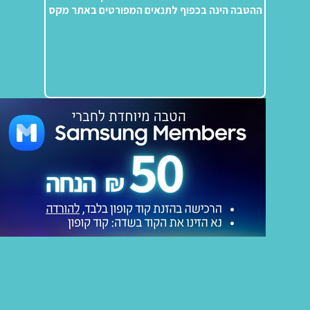
ההטבה הינה בכפוף לתנאים המפורטים באתר מקס