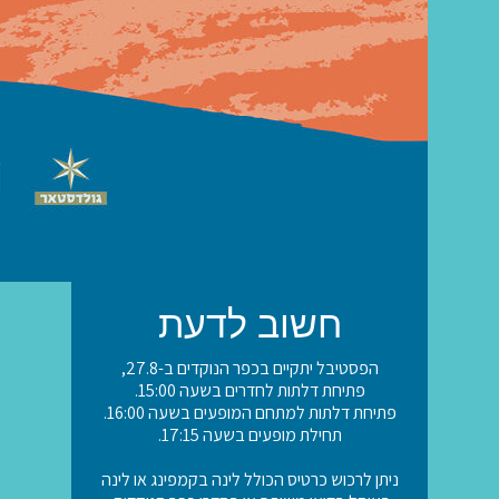
חשוב לדעת
הפסטיבל יתקיים בכפר הנוקדים ב-27.8,
פתיחת דלתות לחדרים בשעה 15:00.
פתיחת דלתות למתחם המופעים בשעה 16:00.
תחילת מופעים בשעה 17:15.
ניתן לרכוש כרטיס הכולל לינה בקמפינג או לינה