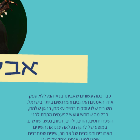
כבר כמה עשורים שאביתר בנאי הוא ללא ספק
אחד האמנים האהובים והמרגשים ביותר בישראל.
השירים שלו עוסקים בחיים עצמם, בניגון שלהם,
בכל מה שרוחש וגועש לפעמים מתחת לפני
השטח. יחסים, הורים, ילדים, זוגיות, נפש, שורשים.
במופע של להקה נפלאה ינגנו את השירים
האהובים והמוכרים של אביתר, שירים שמחברים
אותנו למי שאנחנו, אחד אל השני.