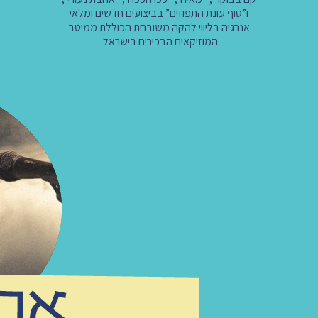
ו”סוף עונת התפוזים” בביצועים חדשים ומלאי
אנרגיה בליווי להקה משובחת הכוללת ממיטב
המוזיקאים הבכירים בישראל.