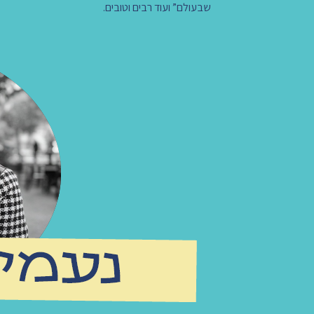
שבעולם” ועוד רבים וטובים.