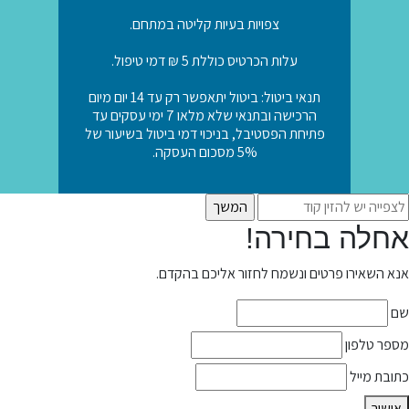
צפויות בעיות קליטה במתחם.
עלות הכרטיס כוללת 5 ₪ דמי טיפול.
תנאי ביטול: ביטול יתאפשר רק עד 14 יום מיום
הרכישה ובתנאי שלא מלאו 7 ימי עסקים עד
פתיחת הפסטיבל, בניכוי דמי ביטול בשיעור של
5% מסכום העסקה.
אחלה בחירה!
אנא השאירו פרטים ונשמח לחזור אליכם בהקדם.
שם
מספר טלפון
כתובת מייל
אישור