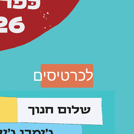
לכרטיסים