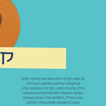
20 שנות הקריירה שלה הפכו את קרולינה לאחד
מן הקולות הבולטים במוסיקה הישראלית.
כחלק מהבנות נחמה, בקריירה העצמאית שלה,
בשיתופי הפעולה המוסיקליים הרבים שעשתה
בארץ ובחו”ל, הייחודיות שלה כיוצרת עצמאית
שנעה בין סגנונות שונים מאירה למרחוק.