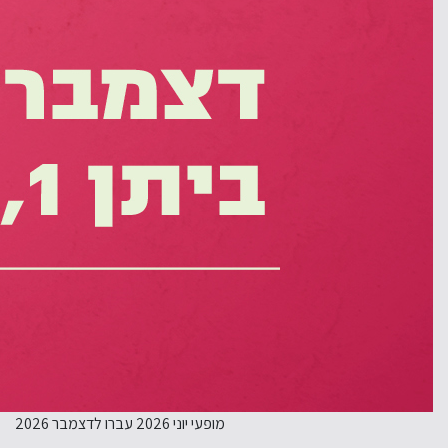
מופעי יוני 2026 עברו לדצמבר 2026