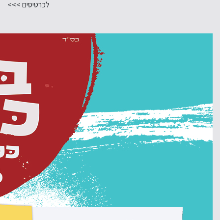
לכרטיסים >>>