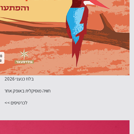
בלוז כנעני 2026
חוויה מוסיקלית באופק אחר
לכרטיסים >>