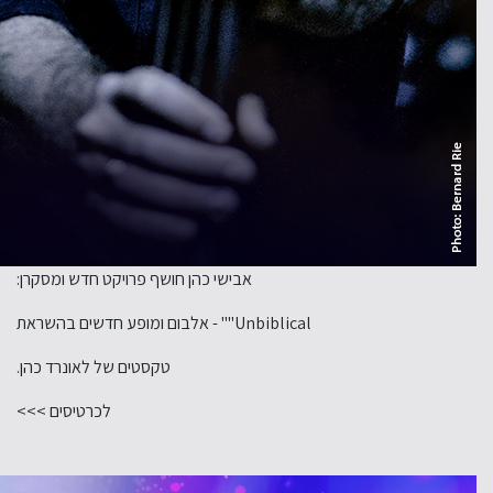
אבישי כהן חושף פרויקט חדש ומסקרן:
Unbiblical"" - אלבום ומופע חדשים בהשראת
טקסטים של לאונרד כהן.
לכרטיסים >>>