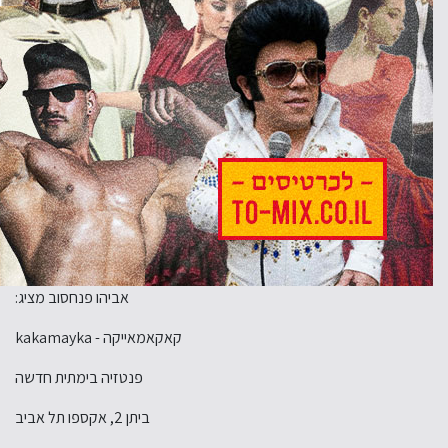
אביהו פנחסוב מציג:
קאקאמאייקה - kakamayka
פנטזיה בימתית חדשה
ביתן 2, אקספו תל אביב