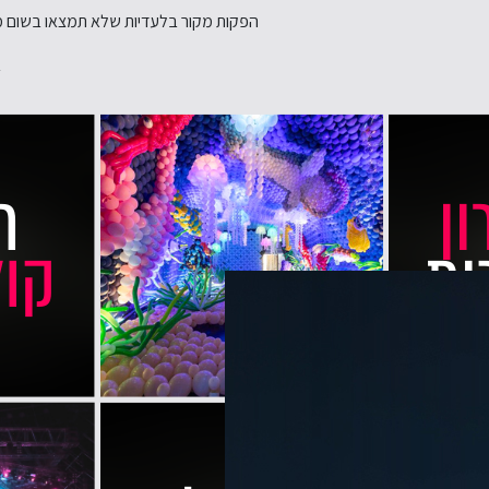
הפקות מקור בלעדיות שלא תמצאו בשום מקום 
ב