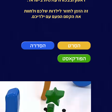
זה הזמן לחזור לילדות שלכם ולחוות
את הקסם הפעם עם ילדיכם.