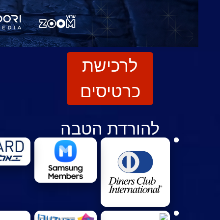
לרכישת
כרטיסים
להורדת הטבה