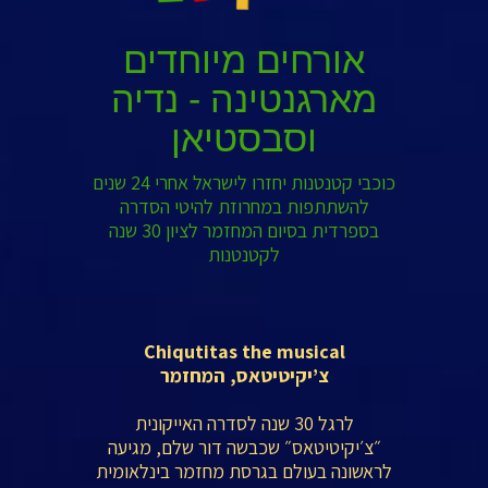
אורחים מיוחדים
מארגנטינה - נדיה
וסבסטיאן
כוכבי קטנטנות יחזרו לישראל אחרי 24 שנים
להשתתפות במחרוזת להיטי הסדרה
בספרדית בסיום המחזמר לציון 30 שנה
לקטנטנות
Chiqutitas the musical
צ’יקיטיטאס, המחזמר
לרגל 30 שנה לסדרה האייקונית
״צ׳יקיטיטאס״ שכבשה דור שלם, מגיעה
לראשונה בעולם בגרסת מחזמר בינלאומית