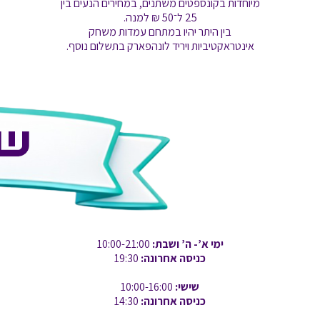
מיוחדות בקונספטים משתנים, במחירים הנעים בין
25 ל־50 ₪ למנה.
בין היתר יהיו במתחם עמדות משחק
אינטראקטיביות ויריד לונהפארק בתשלום נוסף.
ימי א’- ה’ ושבת:
10:00-21:00
כניסה אחרונה:
19:30
שישי:
10:00-16:00
כניסה אחרונה:
14:30