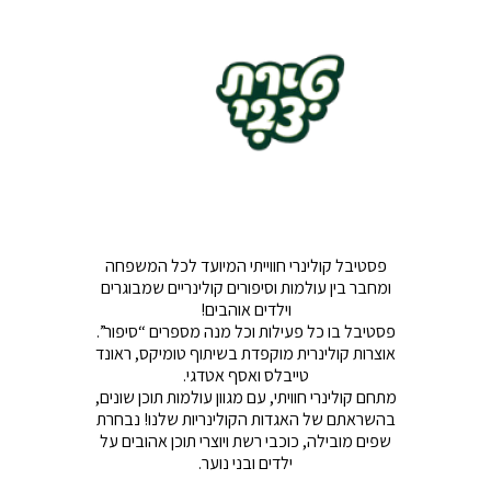
פסטיבל קולינרי חווייתי המיועד לכל המשפחה
ומחבר בין עולמות וסיפורים קולינריים שמבוגרים
וילדים אוהבים!
פסטיבל בו כל פעילות וכל מנה מספרים “סיפור”.
אוצרות קולינרית מוקפדת בשיתוף טומיקס, ראונד
טייבלס ואסף אטדגי.
מתחם קולינרי חוויתי, עם מגוון עולמות תוכן שונים,
בהשראתם של האגדות הקולינריות שלנו! נבחרת
שפים מובילה, כוכבי רשת ויוצרי תוכן אהובים על
ילדים ובני נוער.