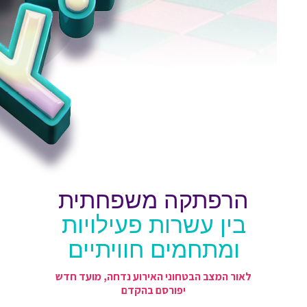
הרפתקה משפחתית
בין עשרות פעילויות
ומתחמים חוויתיים
לאור המצב הבטחוני האירוע נדחה, מועד חדש
יפורסם בהקדם