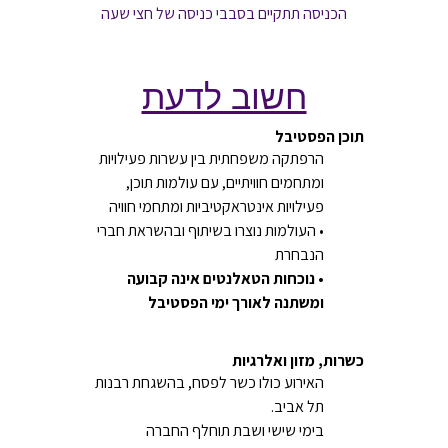
הכניסה תתקיים בסבבי כניסה של חצי שעה
חשוב לדעת
תוכן הפסטיבל
הרפתקה משפחתית בין עשרות פעילויות
ומתחמים חוויתיים, עם עולמות תוכן,
פעילויות אינטראקטיביות ומתחמי חוויה
• העולמות נוצרו בשיתוף ובהשראת חברי
הנבחרת
• נוכחות הטאלנטים אינה קבועה
ומשתנה לאורך ימי הפסטיבל
כשרות, מזון ואלרגיות
האירוע כולו כשר לפסח, בהשגחת רבנות
תל אביב.
בימי שישי ושבת תוחלף החברה