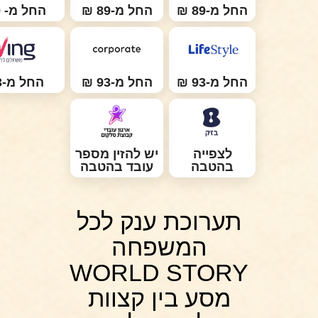
החל מ-89 ₪
החל מ-89 ₪
החל מ- 89 ₪
החל מ-93 ₪
החל מ-93 ₪
החל מ-93 ₪
לצפייה
יש להזין מספר
בהטבה
עובד בהטבה
תערוכת ענק לכל
המשפחה
WORLD STORY
מסע בין קצוות