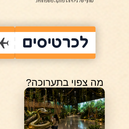
סוחף של גילוי והרפתקה משפחתית.
מה צפוי בתערוכה?