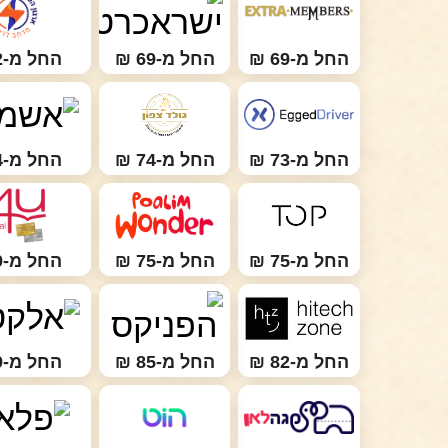
החל מ-69 ₪
החל מ-69 ₪
החל מ-72 ₪
החל מ-73 ₪
החל מ-74 ₪
החל מ-74 ₪
החל מ-75 ₪
החל מ-75 ₪
החל מ-79 ₪
החל מ-82 ₪
החל מ-85 ₪
החל מ-89 ₪