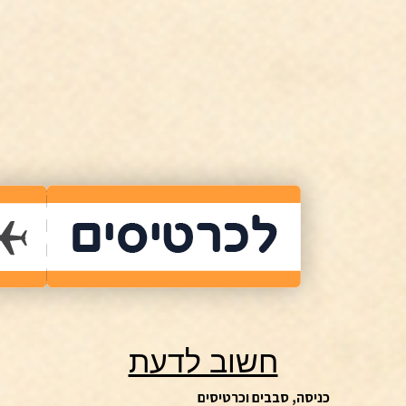
חשוב לדעת
כניסה, סבבים וכרטיסים