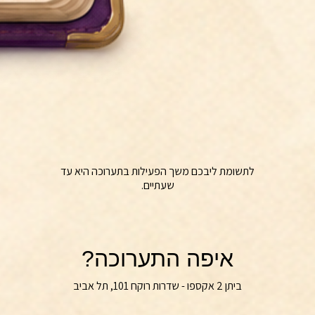
לתשומת ליבכם משך הפעילות בתערוכה היא עד
שעתיים.
איפה התערוכה?
ביתן 2 אקספו - שדרות רוקח 101, תל אביב