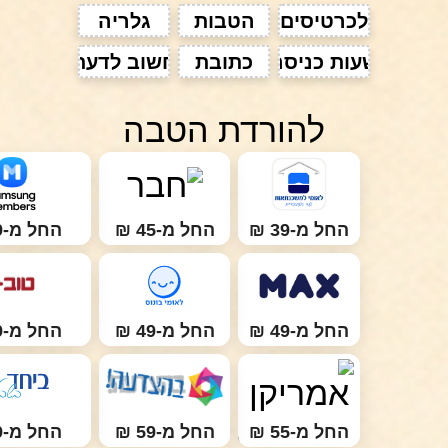
לכרטיסים
הטבות
גלריה
שעות כניסה
כתובת
חשוב לדעת
להורדת הטבה
החל מ-39 ₪
החל מ-45 ₪
החל מ-49 ₪
החל מ-49 ₪
החל מ-49 ₪
החל מ-49 ₪
החל מ-55 ₪
החל מ-59 ₪
החל מ-59 ₪