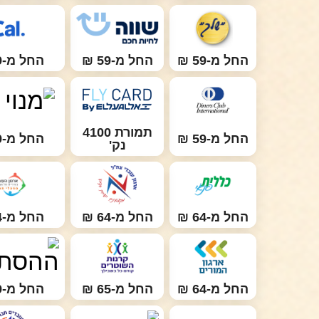
החל מ-59 ₪
החל מ-59 ₪
החל מ-59 ₪
תמורת 4100
החל מ-59 ₪
החל מ-59 ₪
נק'
החל מ-64 ₪
החל מ-64 ₪
החל מ-64 ₪
החל מ-64 ₪
החל מ-65 ₪
החל מ-69 ₪