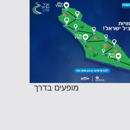
מופעים בדרך