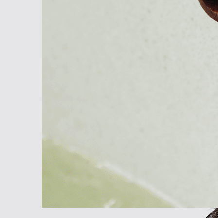
אלון עדר