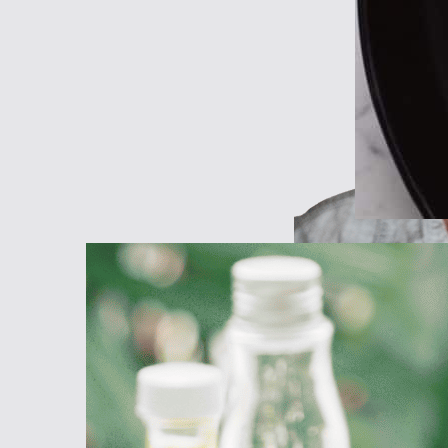
אהוד בנאי