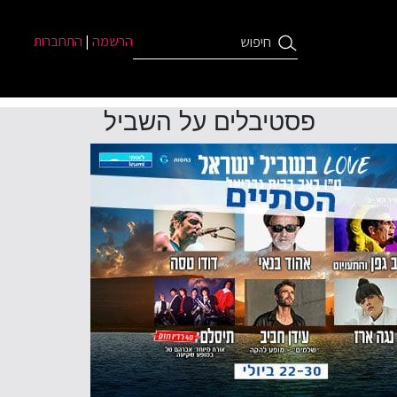
הרשמה
|
התחברות
פסטיבלים על השביל