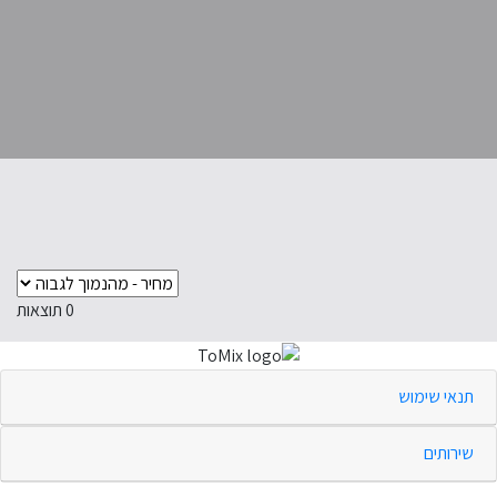
0
תוצאות
תנאי שימוש
שירותים