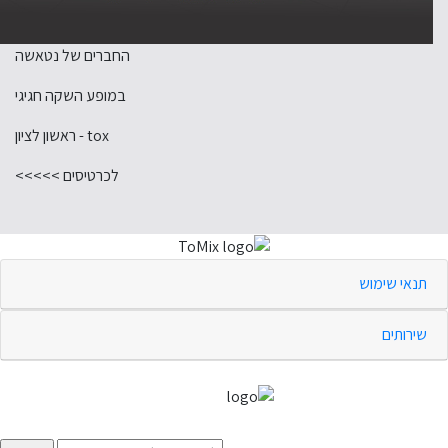
החברים של נטאשה
במופע השקה חגיגי
tox - ראשון לציון
לכרטיסים >>>>>
תנאי שימוש
שירותים