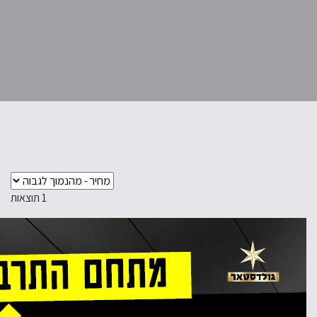
1
תוצאות