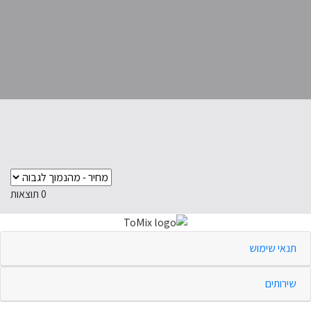
0
תוצאות
תנאי שימוש
שירותים