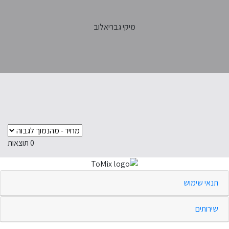
מיקי גבריאלוב
0
תוצאות
תנאי שימוש
שירותים