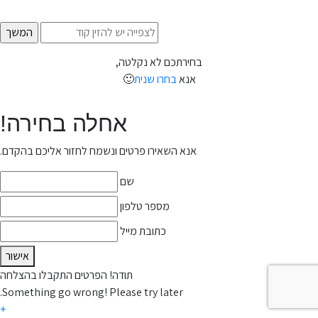
בחירתכם לא נקלטה,
אנא
בחרו שנית
🙂
אחלה בחירה!
אנא השאירו פרטים ונשמח לחזור אליכם בהקדם.
שם
מספר טלפון
כתובת מייל
אישור
תודה! הפרטים התקבלו בהצלחה
Something go wrong! Please try later.
+