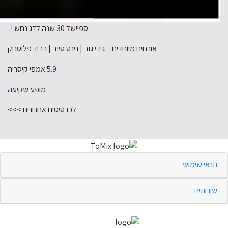
ספיישל 30 שנה לדג נחש !
אורחים מיוחדים – גידי גוב | נינט טייב | רביד פלוטניק
5.9 אמפי קיסריה
מופע שקיעה
לכרטיסים אחרונים >>>
תנאי שימוש
שירותים