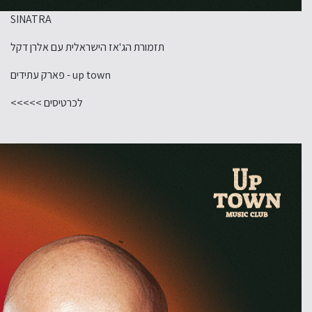
SINATRA
תזמורת הג'אז הישראלית עם אלרן דקל
up town - פארק עתידים
לכרטיסים >>>>>