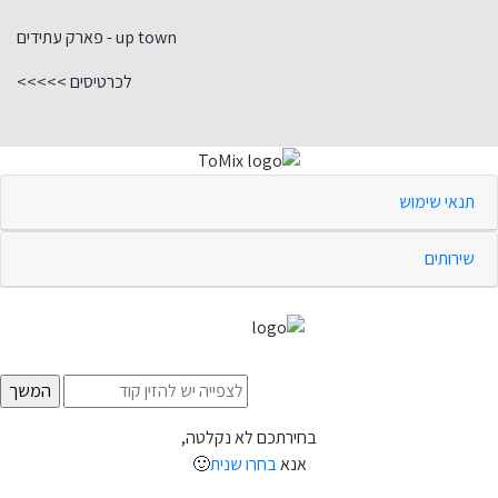
up town - פארק עתידים
לכרטיסים >>>>>
תנאי שימוש
שירותים
בחירתכם לא נקלטה,
אנא
בחרו שנית
🙂