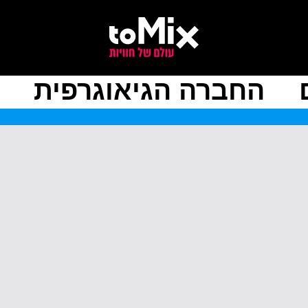
החברה הגיאוגרפית