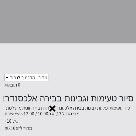
0
תוצאות
סיור טעימות וגבינות בבירה אלכסנדר!
סיור טעימות ופלטת גבינות בבירה אלכסנדר
חווית בירה זוגית מושלמת
צבי הנחל 13, א.ת
10:00 / 12:00
שישי ושבת
גיל 18+
מחיר לזוג
₪210