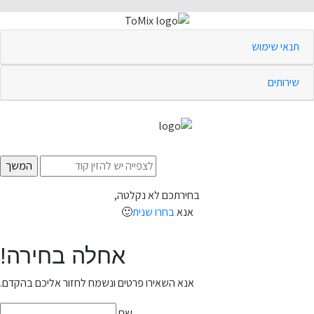
תנאי שימוש
שירותים
בחירתכם לא נקלטה,
אנא
בחרו שנית
🙂
אחלה בחירה!
אנא השאירו פרטים ונשמח לחזור אליכם בהקדם.
שם