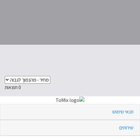
0
תוצאות
תנאי שימוש
שירותים