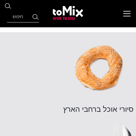
סיורי אוכל ברחבי הארץ