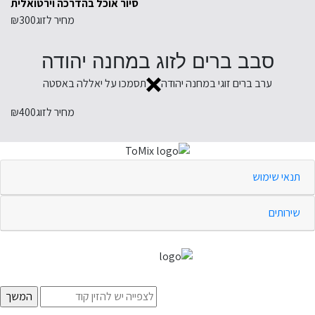
סיור אוכל בהדרכה וירטואלית
מחיר לזוג
₪300
סבב ברים לזוג במחנה יהודה
ערב ברים זוגי במחנה יהודה
תסמכו על יאללה באסטה
מחיר לזוג
₪400
תנאי שימוש
שירותים