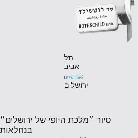
תל
אביב
ירושלים
סיור ״מלכת היופי של ירושלים״
בנחלאות