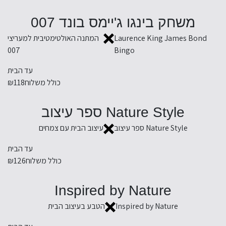
משחק בינגו ג'יימס בונד 007
Laurence King James Bond
המתנה האולטימטיבית למעריצי
007
Bingo
עד הבית
כולל משלוח
₪118
Nature Style ספר עיצוב
Nature Style ספר עיצוב
עיצוב הבית עם צמחים
עד הבית
כולל משלוח
₪126
Inspired by Nature
Inspired by Nature
הטבע בעיצוב הבית