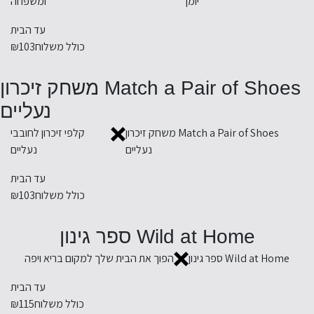
יומן
ומשפחה
עד הבית
כולל משלוח
₪103
Match a Pair of Shoes משחק זיכרון
נעליים
Match a Pair of Shoes משחק זיכרון
קלפי זיכרון לחובבי
נעליים
נעליים
עד הבית
כולל משלוח
₪103
Wild at Home ספר גינון
Wild at Home ספר גינון
הפוך את הבית שלך למקום בריא ויפה
עד הבית
כולל משלוח
₪115