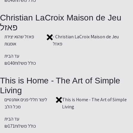
כולל משלוח
₪140
Christian LaCroix Maison de Jeu
פאזל
Christian LaCroix Maison de Jeu -
פאזל שהוא יצירת
פאזל
אומנות
עד הבית
כולל משלוח
₪140
This is Home - The Art of Simple
Living
This is Home - The Art of Simple
ליצור חללי פנים אותנטיים
Living
מכל הלב
עד הבית
כולל משלוח
₪171