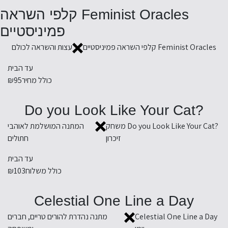
Feminist Oracles קלפי השראה
פמיניסטיים
Feminist Oracles קלפי השראה פמיניסטיים
עצות והשראה לכולם
עד הבית
כולל מחיר
₪95
?Do you Look Like Your Cat
?Do you Look Like Your Cat משחק
המתנה המושלמת לאוהבי
זיכרון
חתולים
עד הבית
כולל משלוח
₪103
Celestial One Line a Day
Celestial One Line a Day
מתנה נהדרת להורים טריים, חברים