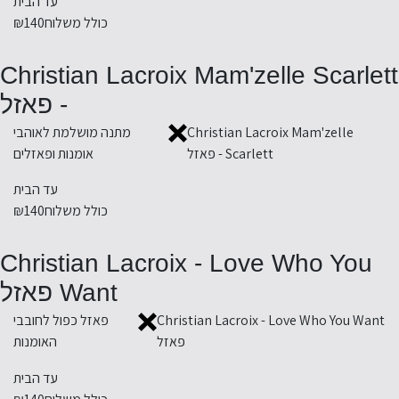
עד הבית
כולל משלוח
₪140
Christian Lacroix Mam'zelle Scarlett
- פאזל
Christian Lacroix Mam'zelle
מתנה מושלמת לאוהבי
Scarlett - פאזל
אומנות ופאזלים
עד הבית
כולל משלוח
₪140
Christian Lacroix - Love Who You
Want פאזל
Christian Lacroix - Love Who You Want
פאזל כפול לחובבי
פאזל
האומנות
עד הבית