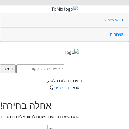
תנאי שימוש
שירותים
בחירתכם לא נקלטה,
אנא
בחרו שנית
🙂
אחלה בחירה!
אנא השאירו פרטים ונשמח לחזור אליכם בהקדם.