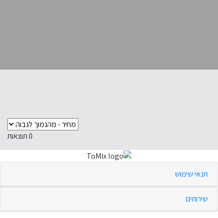
0
תוצאות
תנאי שימוש
שירותים