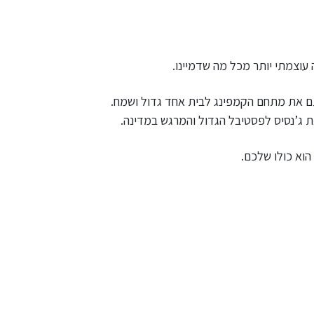
תם את מתחם הקמפינג לבית אחד גדול ושמח.
 ג’נסיס לפסטיבל הגדול והמרגש במדינה.
וא כולו שלכם.