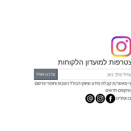
טרפות למועדון הלקוחות
עדכנו אותי!
ני מאשר/ת קבלת מידע שיווקי הכולל הטבות וחומרי פרסום
מיקסים חדשים
ו אחרינו