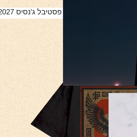
פסטיבל ג'נסיס 2027