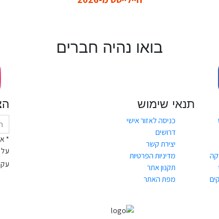
בואו נהיה חברים
תנאי שימוש
הצ
כניסה לאזור אישי
דרושים
* א
יצירת קשר
על 
קה
מדיניות הפרטיות
עקב
תקנון אתר
ים
מפת האתר