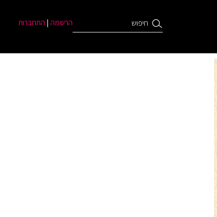
הרשמה
|
התחברות