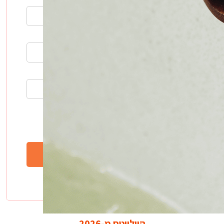
היילייטס מ-2026