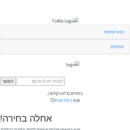
תנאי שימוש
שירותים
בחירתכם לא נקלטה,
אנא
בחרו שנית
🙂
אחלה בחירה!
אנא השאירו פרטים ונשמח לחזור אליכם בהקדם.