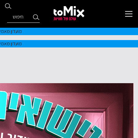
מועדון מאמי
מועדון מאמי