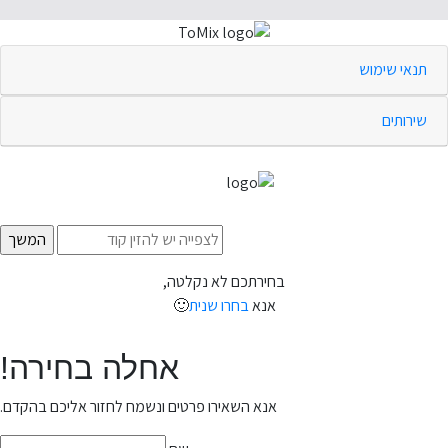
תנאי שימוש
שירותים
בחירתכם לא נקלטה,
אנא
בחרו שנית
🙂
אחלה בחירה!
אנא השאירו פרטים ונשמח לחזור אליכם בהקדם.