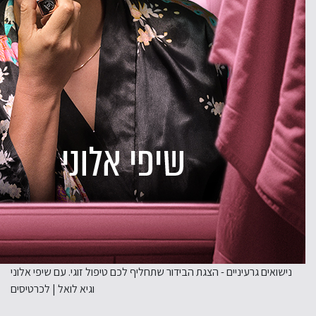
נישואים גרעיניים - הצגת הבידור שתחליף לכם טיפול זוגי. עם שיפי אלוני
וגיא לואל | לכרטיסים