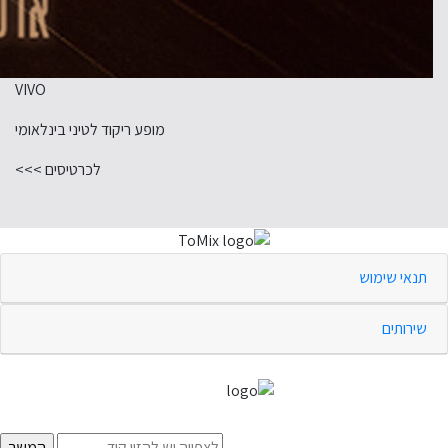
VIVO
מופע ריקוד לטיני בינלאומי
לכרטיסים >>>
תנאי שימוש
שירותים