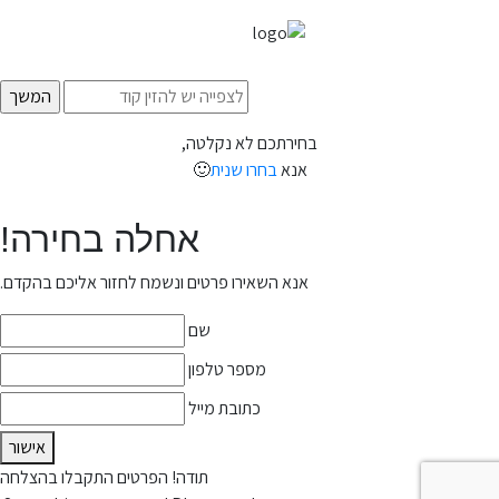
בחירתכם לא נקלטה,
אנא
בחרו שנית
🙂
אחלה בחירה!
אנא השאירו פרטים ונשמח לחזור אליכם בהקדם.
שם
מספר טלפון
כתובת מייל
אישור
תודה! הפרטים התקבלו בהצלחה