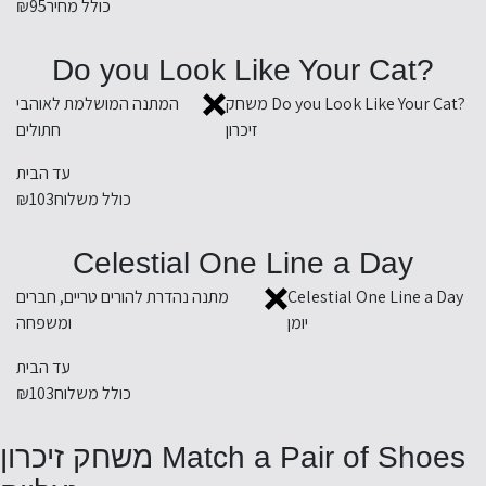
כולל מחיר
₪95
?Do you Look Like Your Cat
?Do you Look Like Your Cat משחק
המתנה המושלמת לאוהבי
זיכרון
חתולים
עד הבית
כולל משלוח
₪103
Celestial One Line a Day
Celestial One Line a Day
מתנה נהדרת להורים טריים, חברים
יומן
ומשפחה
עד הבית
כולל משלוח
₪103
Match a Pair of Shoes משחק זיכרון