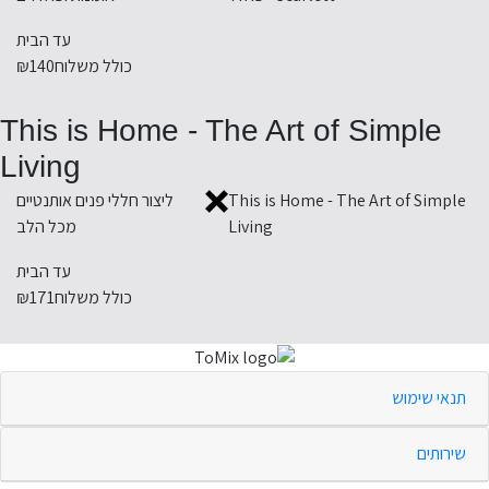
עד הבית
כולל משלוח
₪140
This is Home - The Art of Simple
Living
This is Home - The Art of Simple
ליצור חללי פנים אותנטיים
Living
מכל הלב
עד הבית
כולל משלוח
₪171
תנאי שימוש
שירותים