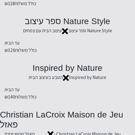
כולל משלוח
₪118
Nature Style ספר עיצוב
Nature Style ספר עיצוב
עיצוב הבית עם צמחים
עד הבית
כולל משלוח
₪126
Inspired by Nature
Inspired by Nature
הטבע בעיצוב הבית
עד הבית
כולל משלוח
₪140
Christian LaCroix Maison de Jeu
פאזל
Christian LaCroix Maison de Jeu -
פאזל שהוא יצירת