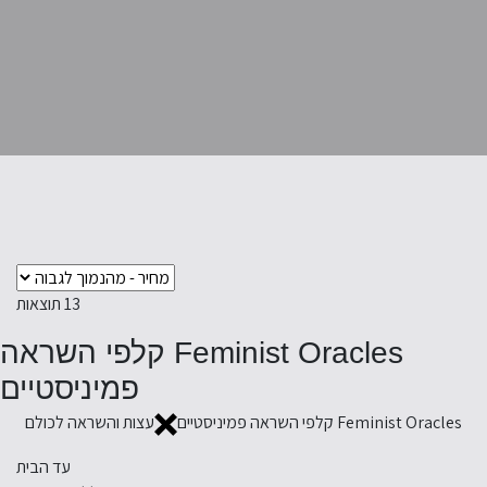
13
תוצאות
Feminist Oracles קלפי השראה
פמיניסטיים
Feminist Oracles קלפי השראה פמיניסטיים
עצות והשראה לכולם
עד הבית