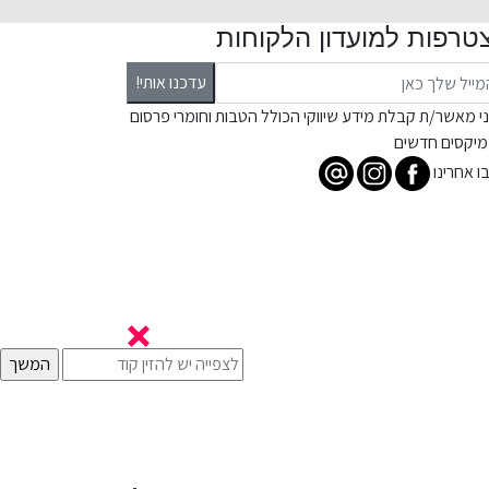
טרפות למועדון הלקוחות
עדכנו אותי!
ני מאשר/ת קבלת מידע שיווקי הכולל הטבות וחומרי פרסום
מיקסים חדשים
ו אחרינו