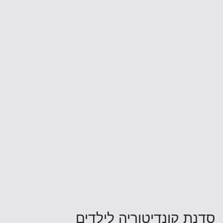
סדנת קונדיטוריה לילדים