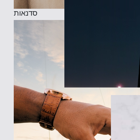
סדנאות