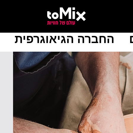
החברה הגיאוגרפית