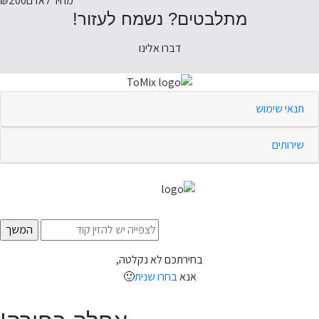
מחיר לאדם
₪200
מתלבטים? נשמח לעזור!
דברו אלינו
תנאי שימוש
שירותים
בחירתכם לא נקלטה,
אנא
בחרו שנית
🙂