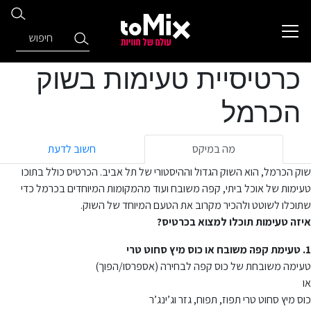
כרטיסיית טעימות בשוק
הכרמל
מה במיקס
חשוב לדעת
שוק הכרמל, הוא השוק הגדול וההיסטורי של תל אביב. הכרטיס כולל בתוכו
טעימות של אוכל ביתי, קפה משובח ועוד מהמקומות המיוחדים בכרמל כדי
שתוכלו לשוטט ולהכיר מקרוב את הטעם המיוחד של השוק.
איזה טעימות תוכלו למצוא בכרטיס?
1. טעימת קפה משובח או כוס מיץ סחוט טרי
טעימה משובחת של כוס קפה לבחירה (אספרסו/הפוך)
או
כוס מיץ סחוט טרי תפוז, תפוח, גזר וג’ינג’ר