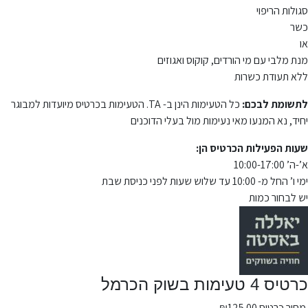
סגולות הריפוי
כשר
או
מנת מלבי עם מי הורדים, קוקוס ואגוזים
ללא תעודת כשרות
לתשומת לבכם:
כל הטעימות הינן ב- TA. הטעימות בכרטיס מיועדות למבוגר
יחיד, נא המנעו מאי נעימות מול בעלי הדוכנים
שעות הפעילות הכרטיס הן:
א’-ה’ 10:00-17:00
ימי ו’ החל מ- 10:00 עד שלוש שעות לפני כניסת שבת
יש לבחור כמות
כרטיס 4 טעימות בשוק הכרמל
מחיר כרטיס
125.00
₪