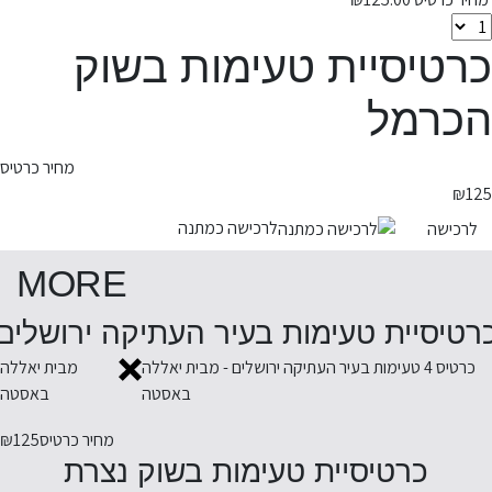
כרטיסיית טעימות בשוק
הכרמל
מחיר כרטיס
₪
125
לרכישה כמתנה
לרכישה
MORE
רטיסיית טעימות בעיר העתיקה ירושלים
כרטיס 4 טעימות בעיר העתיקה ירושלים - מבית יאללה
מבית יאללה
באסטה
באסטה
מחיר כרטיס
₪125
כרטיסיית טעימות בשוק נצרת