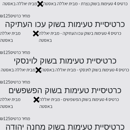
כרטיס 4 טעימות בשוק נצרת - מבית יאללה באסטה
מבית יאללה באסטה
מחיר כרטיס
₪125
כרטיסיית טעימות בשוק עכו העתיקה
כרטיס 4 טעימות בשוק עכו העתיקה - מבית יאללה
מבית יאללה
באסטה
באסטה
מחיר כרטיס
₪125
כרטיסיית טעימות בשוק לוינסקי
כרטיס 4 טעימות בשוק לוינסקי - מבית יאללה באסטה
מבית יאללה באסטה
מחיר כרטיס
₪125
כרטיסיית טעימות בשוק הפשפשים
כרטיס 4 טעימות בשוק הפשפשים - מבית יאללה
מבית יאללה
באסטה
באסטה
מחיר כרטיס
₪125
כרטיסיית טעימות בשוק מחנה יהודה