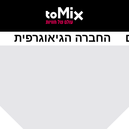
החברה הגיאוגרפית