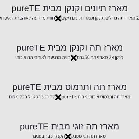
מארז תיונים וקנקן מבית pureTE
2 מארזי תה גדולים, קנקן ומארז תיונים ריקים
חווית מרגיעה לאוהבי תה איכותי
מארז תה וקנקן מבית pureTE
קנקן ו-2 מארזי תה 50 גרם
חווית מרגיעה לאוהבי תה איכותי
מארז תה ותרמוס מבית pureTE
מארז תה ותרמוס איכותי מבית pureTE
להירגע בסטייל בכל מקום
מארז תה זוגי מבית pureTE
מארז תה זוגי מפנק
הקנקן כבר בפנים