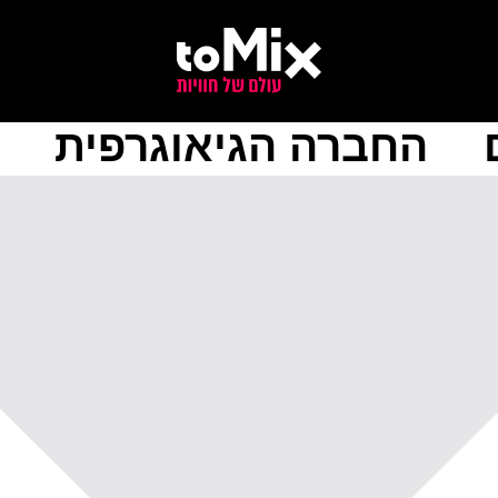
החברה הגיאוגרפית