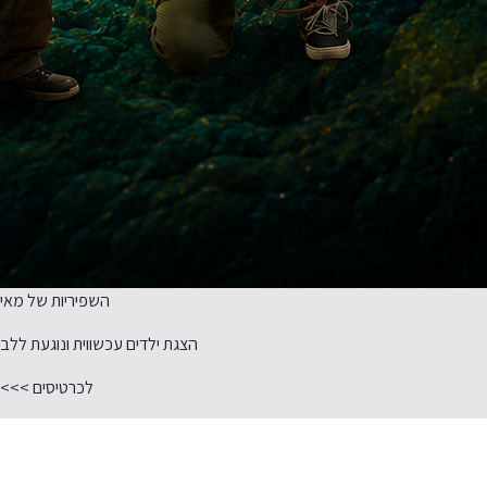
השפיריות של מאי
הצגת ילדים עכשווית ונוגעת ללב
לכרטיסים >>>