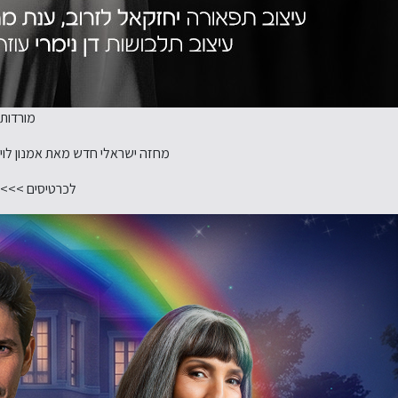
מורדות
מחזה ישראלי חדש מאת אמנון לוי
לכרטיסים >>>