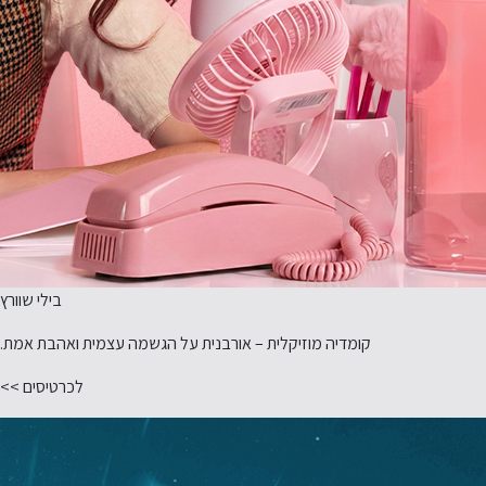
בילי שוורץ
קומדיה מוזיקלית – אורבנית על הגשמה עצמית ואהבת אמת.
לכרטיסים >>