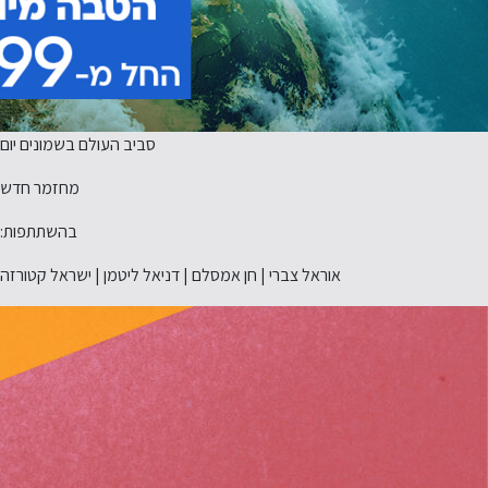
סביב העולם בשמונים יום
מחזמר חדש
בהשתתפות:
אוראל צברי | חן אמסלם | דניאל ליטמן | ישראל קטורזה