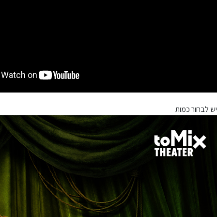
יש לבחור כמות