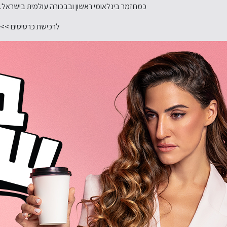
כמחזמר בינלאומי ראשון ובבכורה עולמית בישראל.
לרכישת כרטיסים >>