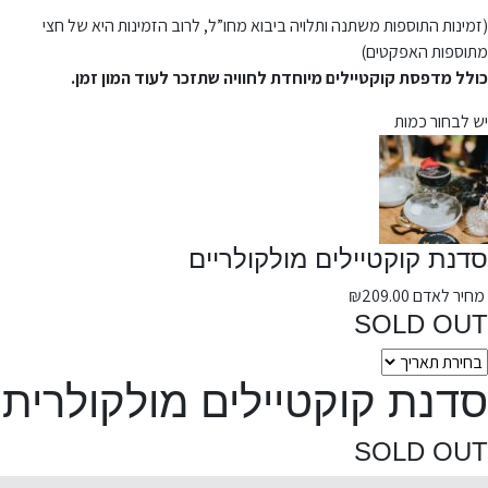
(זמינות התוספות משתנה ותלויה ביבוא מחו”ל, לרוב הזמינות היא של חצי
מתוספות האפקטים)
כולל מדפסת קוקטיילים מיוחדת לחוויה שתזכר לעוד המון זמן.
יש לבחור כמות
סדנת קוקטיילים מולקולריים
מחיר לאדם
209.00
₪
SOLD OUT
סדנת קוקטיילים מולקולרית
SOLD OUT