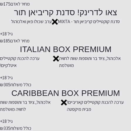
מחיר לאדם
₪175
צאו לדרינק! סדנת קריביאן תור
סדנת קוקטיילים קריביאן תור - MIXTA
ערב שכולו פאן ואלכוהול
גיל 18+
מחיר לאדם
₪185
ITALIAN BOX PREMIUM
אלכוהול, ציוד בר ותוספות שוות לחוויה
ערכה להכנת קוקטיילים
מושלמת
איטלקיים!
גיל 18+
כולל משלוח
₪305
CARIBBEAN BOX PREMIUM
ערכה להכנת קוקטיילים קאריביים!
אלכוהול, ציוד בר ותוספות שוות
מבית מיקסטה
לחוויה מושלמת
גיל 18+
כולל משלוח
₪335