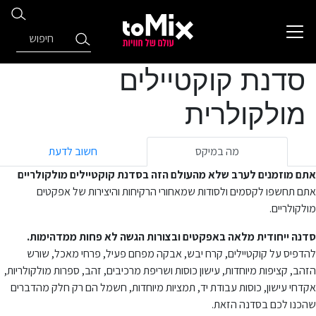
סדנת קוקטיילים
מולקולרית
מה במיקס
חשוב לדעת
אתם מוזמנים לערב שלא מהעולם הזה בסדנת קוקטיילים מולקולריים
אתם תחשפו לקסמים ולסודות שמאחורי הרקיחות והיצירות של אפקטים
מולקולריים.
סדנה ייחודית מלאה באפקטים ובצורות הגשה לא פחות ממדהימות.
להדפיס על קוקטיילים, קרח יבש, אבקה מפחם פעיל, פרחי מאכל, שורש
הזהב, קציפות מיוחדות, עישון כוסות ושריפת מרכיבים, זהב, ספרות מולקולריות,
אקדחי עישון, כוסות עבודת יד, תמציות מיוחדות, חשמל הם רק חלק מהדברים
שהכנו לכם בסדנה הזאת.