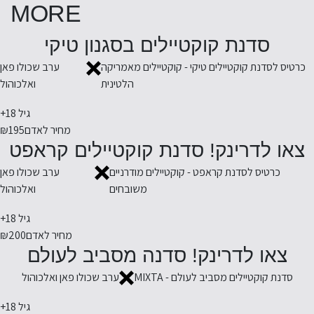
MORE
סדנת קוקטיילים בסגנון טיקי
כרטיס לסדנת קוקטיילים טיקי - קוקטיילים מאמריקה
ערב שכולו פאן
הלטינית
ואלכוהול
גיל 18+
מחיר לאדם
₪195
צאו לדרינק! סדנת קוקטיילים קראפט
כרטיס לסדנת קראפט - קוקטיילים מודרניים
ערב שכולו פאן
משובחים
ואלכוהול
גיל 18+
מחיר לאדם
₪200
צאו לדרינק! סדנה מסביב לעולם
סדנת קוקטיילים מסביב לעולם - MIXTA
ערב שכולו פאן ואלכוהול
גיל 18+