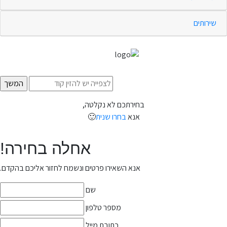
שירותים
בחירתכם לא נקלטה,
אנא
בחרו שנית
🙂
אחלה בחירה!
אנא השאירו פרטים ונשמח לחזור אליכם בהקדם.
שם
מספר טלפון
כתובת מייל