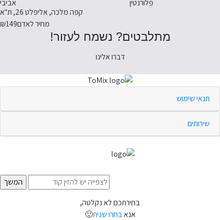
פלורנטין
אביבי
קפה מלכה, אליפלט 26, ת"א
מחיר לאדם
₪149
מתלבטים? נשמח לעזור!
דברו אלינו
תנאי שימוש
שירותים
בחירתכם לא נקלטה,
אנא
בחרו שנית
🙂