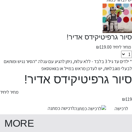
סיור גרפיטיקידס אדיר!
מחיר ליחיד
119.00
₪
* ילדים עד גיל 3 בלבד - ללא עלות, ניתן להגיע עם עגלה *הסיור נגיש ומותאם
לבעלי מוגבלויות, יש לעדכן מראש במייל או בוואטסאפ
סיור גרפיטיקידס אדיר!
מחיר ליחיד
₪
119
לרכישה כמתנה
לרכישה
MORE