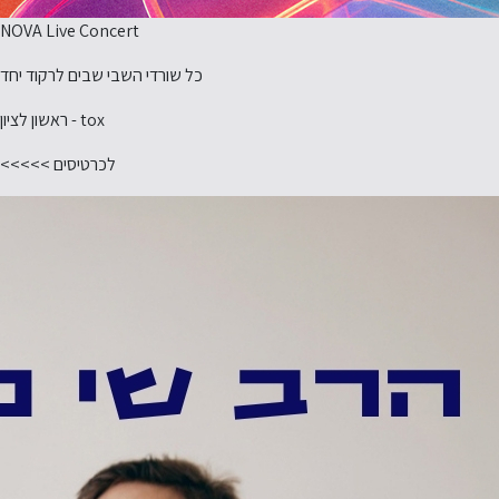
NOVA Live Concert
כל שורדי השבי שבים לרקוד יחד
tox - ראשון לציון
לכרטיסים >>>>>