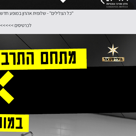
"כל הצלילים" - שלומית אהרון במופע חדש
לכרטיסים >>>>>