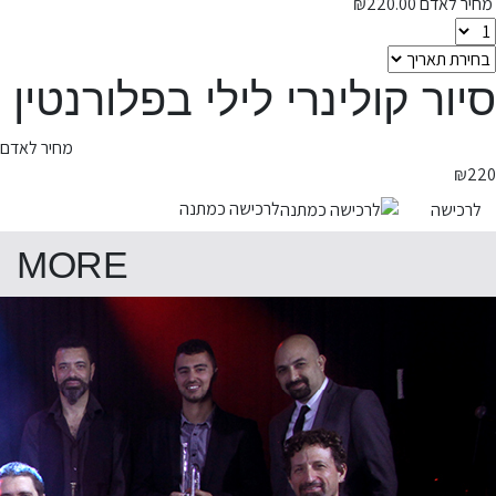
מחיר לאדם
220.00
₪
סיור קולינרי לילי בפלורנטין
מחיר לאדם
₪
220
לרכישה כמתנה
לרכישה
MORE