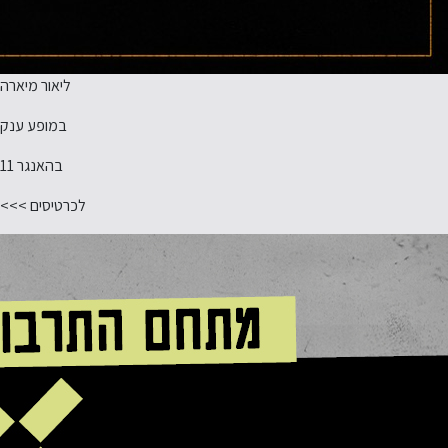
ליאור מיארה
במופע ענק
בהאנגר 11
לכרטיסים >>>