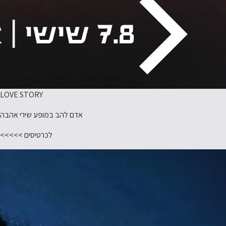
LOVE STORY
אדם להב במופע שירי אהבה
לכרטיסים >>>>>