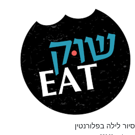
סיור לילה בפלורנטין