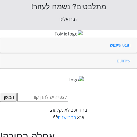
מתלבטים? נשמח לעזור!
דברו אלינו
תנאי שימוש
שירותים
בחירתכם לא נקלטה,
אנא
בחרו שנית
🙂
אחלה בחירה!