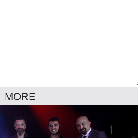
.
MORE