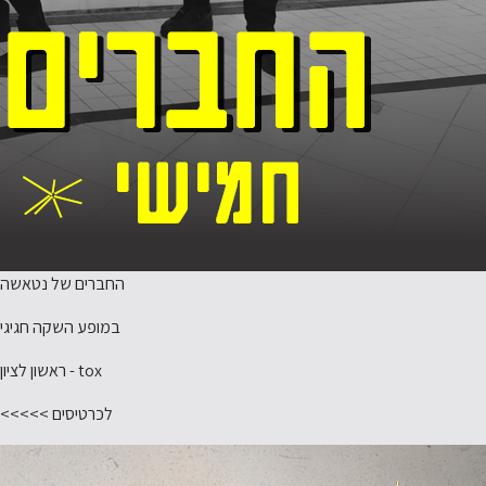
החברים של נטאשה
במופע השקה חגיגי
tox - ראשון לציון
לכרטיסים >>>>>