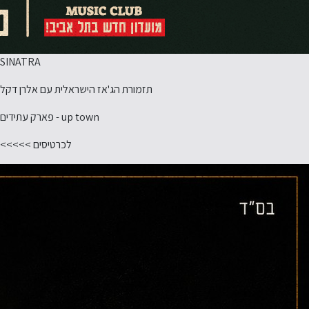
SINATRA
תזמורת הג'אז הישראלית עם אלרן דקל
up town - פארק עתידים
לכרטיסים >>>>>