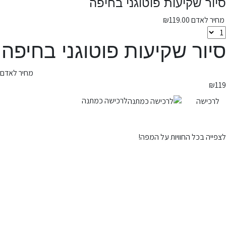
סיור שקיעות פוטוגני בחיפה
מחיר לאדם
119.00
₪
סיור שקיעות פוטוגני בחיפה
מחיר לאדם
₪
119
לרכישה כמתנה
לרכישה
לצפייה בכל החוויות על המפה!