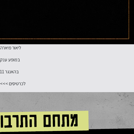
ליאור מיארה
במופע ענק
בהאנגר 11
לכרטיסים >>>