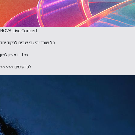
NOVA Live Concert
כל שורדי השבי שבים לרקוד יחד
tox - ראשון לציון
לכרטיסים >>>>>