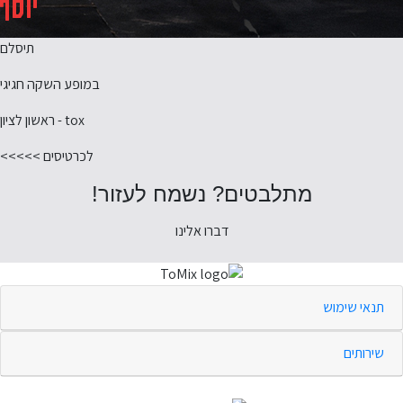
תיסלם
במופע השקה חגיגי
tox - ראשון לציון
לכרטיסים >>>>>
מתלבטים? נשמח לעזור!
דברו אלינו
תנאי שימוש
שירותים