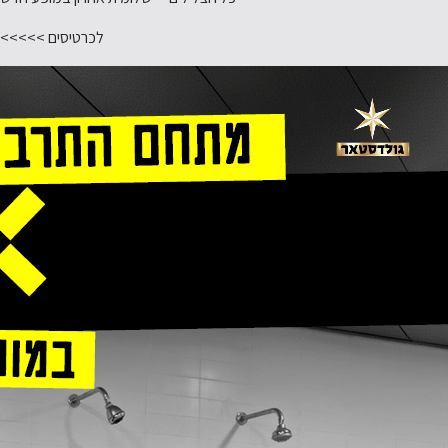
לכרטיסים >>>>>