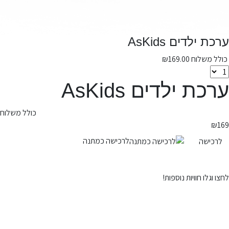
ערכת ילדים AsKids
כולל משלוח
169.00
₪
ערכת ילדים AsKids
כולל משלוח
₪
169
לרכישה כמתנה
לרכישה
לחצו וגלו חוויות נוספות!