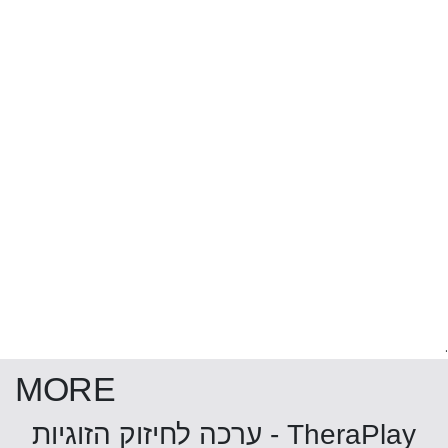
.
MORE
TheraPlay - ערכה לחיזוק הזוגיות