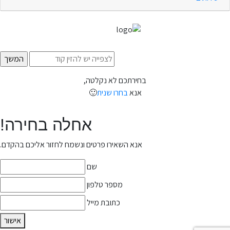
בחירתכם לא נקלטה,
אנא
בחרו שנית
🙂
אחלה בחירה!
אנא השאירו פרטים ונשמח לחזור אליכם בהקדם.
שם
מספר טלפון
כתובת מייל
אישור