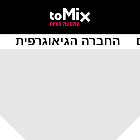
החברה הגיאוגרפית