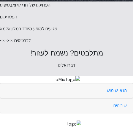
הפרויקט של דודי לוי ואבטיפוס
הפטריקים
מגיעים למופע מיוחד במלון אלמא
לכרטיסים >>>>>
מתלבטים? נשמח לעזור!
דברו אלינו
תנאי שימוש
שירותים