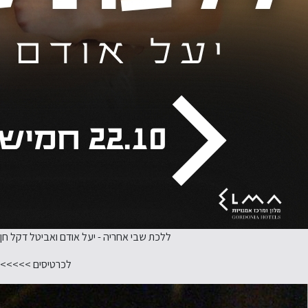
ללכת שבי אחריה - יעל אודם ואביטל דקל חן
לכרטיסים >>>>>