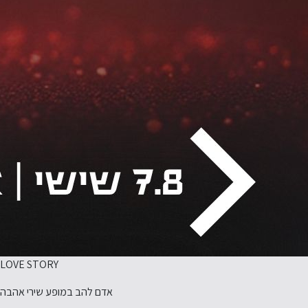
LOVE STORY
אדם להב במופע שירי אהבה