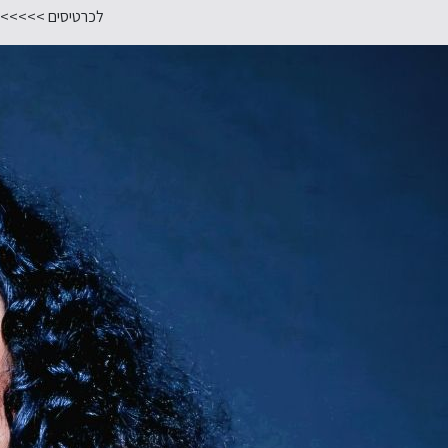
לכרטיסים >>>>>