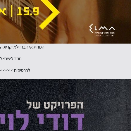
המוזיקאי הברזילאי קריוקה
חוזר לישראל
לכרטיסים >>>>>