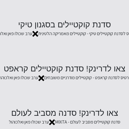
סדנת קוקטיילים בסגנון טיקי
 לסדנת קוקטיילים טיקי - קוקטיילים מאמריקה הלטינית
ערב שכולו פאן ואלכ
צאו לדרינק! סדנת קוקטיילים קראפט
רטיס לסדנת קראפט - קוקטיילים מודרניים משובחים
ערב שכולו פאן ואלכוהו
צאו לדרינק! סדנה מסביב לעולם
סדנת קוקטיילים מסביב לעולם - MIXTA
ערב שכולו פאן ואלכוהול