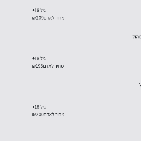
גיל 18+
מחיר לאדם
₪209
והול
גיל 18+
מחיר לאדם
₪195
ל
גיל 18+
מחיר לאדם
₪200