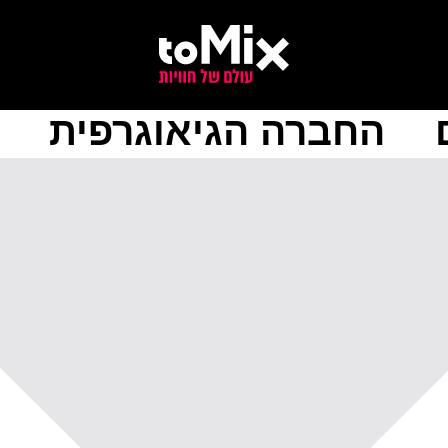
החברה הגיאוגרפית