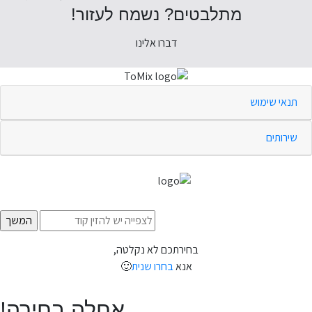
מתלבטים? נשמח לעזור!
דברו אלינו
תנאי שימוש
שירותים
בחירתכם לא נקלטה,
אנא
בחרו שנית
🙂
אחלה בחירה!