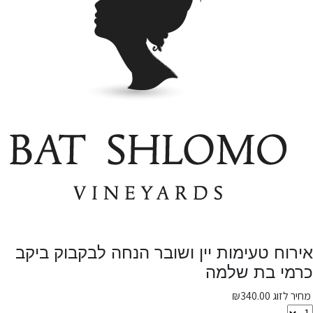
אירוח טעימות יין ושובר הנחה לבקבוק ביקב
כרמי בת שלמה
מחיר לזוג
340.00
₪