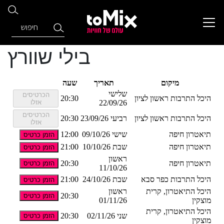
בילי שוורץ