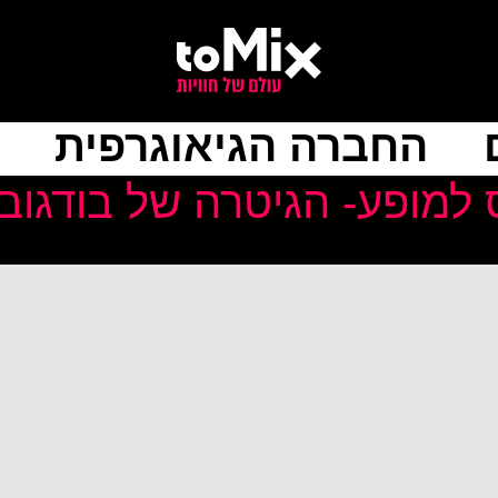
החברה הגיאוגרפית
 למופע- הגיטרה של בודגוב-