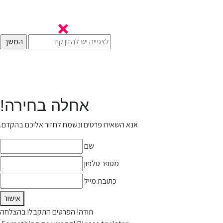
אחלה בחירה!
אנא השאירו פרטים ונשמח לחזור אליכם בהקדם.
שם
מספר טלפון
כתובת מייל
אישור
תודה! הפרטים התקבלו בהצלחה