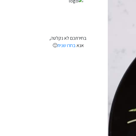
בחירתכם לא נקלטה,
אנא
בחרו שנית
🙂