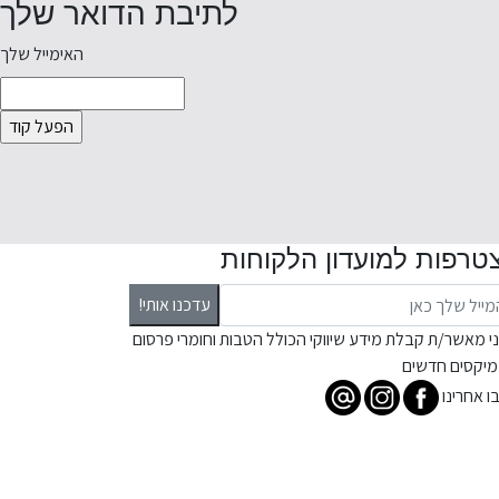
לתיבת הדואר שלך
האימייל שלך
טרפות למועדון הלקוחות
עדכנו אותי!
ני מאשר/ת קבלת מידע שיווקי הכולל הטבות וחומרי פרסום
מיקסים חדשים
ו אחרינו