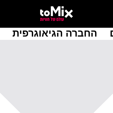
החברה הגיאוגרפית