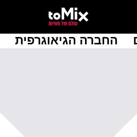
החברה הגיאוגרפית