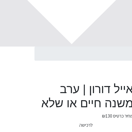
ייל דורון | ערב
שנה חיים או שלא
חיר כרטיס
₪130
לרכישה