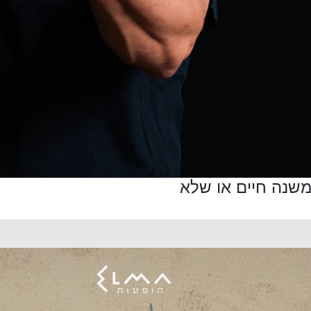
 משנה חיים או שלא