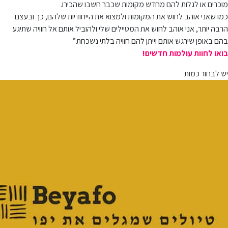
מוכרים או לגלות להם מחדש מקומות שכבר חשבו שהכירו.
כמו שאני אוהב לחוש את המקומות ולמצוא את הייחודיות שלהם, כך ובעצם
הרבה יותר, אני אוהב לחוש את המטיילים שלי ולהוביל אותם אל חוויה שתיגע
בהם באופן שירגש אותם וייתן להם חוויה בלתי נשכחת.”
בואו לחוות עולמות חדשים!
יש לבחור כמות