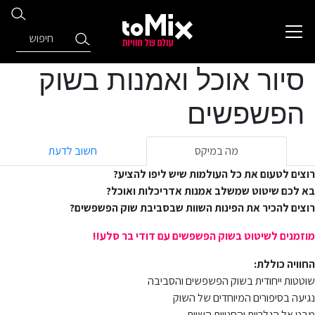
סיור אוכל ואמנות בשוק
הפשפשים
מה במיקס
חשוב לדעת
רוצים לטעום את כל העולמות שיש ליפו להציע?
בא לכם שיטוט שמשלב אמנות אדריכלות ואוכל?
רוצים להכיר את הפינות השוות שבסביבת שוק הפשפשים?
מוזמנים לשיטוט בשוק הפשפשים עם דודי בר סלע!!
החוויה כוללת:
שוטטות ייחודית בשוק הפשפשים והסביבה
נגיעה בסיפורים המיוחדים של השוק
מבט אל הגלריות והחנויות השוות