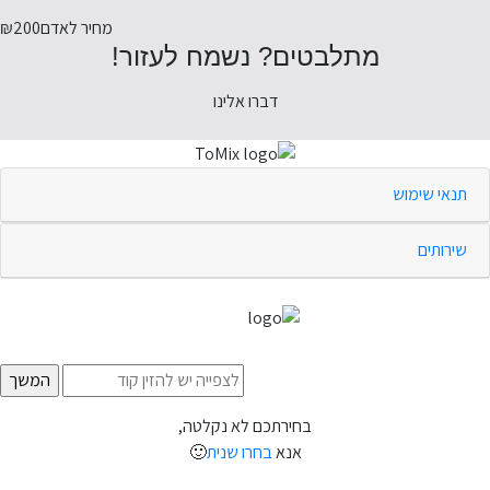
מחיר לאדם
₪200
מתלבטים? נשמח לעזור!
דברו אלינו
תנאי שימוש
שירותים
בחירתכם לא נקלטה,
אנא
בחרו שנית
🙂