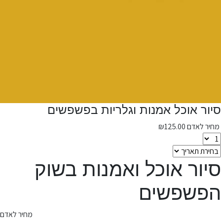
סיור אוכל אמנות וגלריות בפשפשים
מחיר לאדם
125.00
₪
סיור אוכל ואמנות בשוק
הפשפשים
מחיר לאדם