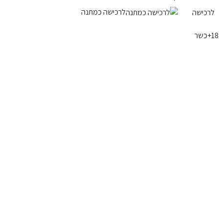
לרכישה כמתנה
לרכישה
כשר