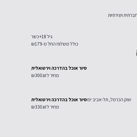
רתית ויצירתיות
גיל 18+
כשר
כולל משלוח החל מ-
₪179
סיור אוכל בהדרכה וירטואלית
מחיר לזוג
₪300
שוק הכרמל, תל-אביב יפו
סיור אוכל בהדרכה וירטואלית
מחיר לזוג
₪330