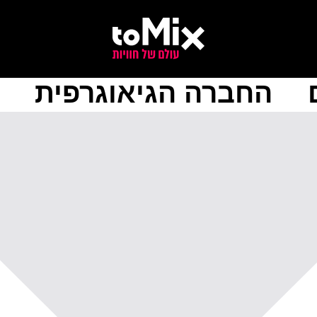
החברה הגיאוגרפית