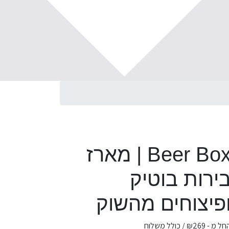
Beer Box | מארז
ירות בוטיק
פיצוחים מהשוק
חל מ -
269
₪
/ כולל משלוח