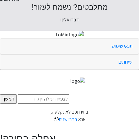
מתלבטים? נשמח לעזור!
דברו אלינו
תנאי שימוש
שירותים
בחירתכם לא נקלטה,
אנא
בחרו שנית
🙂
אחלה בחירה!