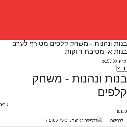
בנות ונהנות - משחק קלפים מטורף לערב
בנות או מסיבת רווקות
מחיר
150.00
₪
בנות ונהנות - משחק
קלפים
מחיר
₪
150
לרכישה כמתנה
לרכישה