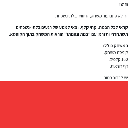
ותהנו.
זה לא סתם עוד משחק, זו חוויה בלתי נשכחת.
קראי לכל הבנות, קחי קלף, וצאי למסע של רגעים בלתי-נשכחים
תשתחררי ותזרמי עם “בנות ונהנות!” הוראות המשחק בתוך הקופסא.
המשחק כולל:
קופסת משחק.
160 קלפים.
דף הוראות.
יש לבחור כמות