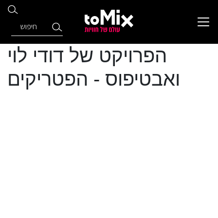
הפרויקט של דודי לוי
ואבטיפוס - הפטריקים