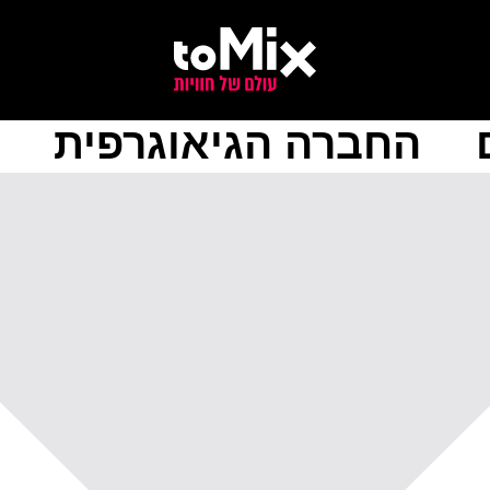
החברה הגיאוגרפית