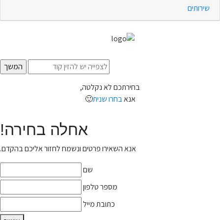
שירותים
בחירתכם לא נקלטה,
אנא
בחרו שנית
🙂
אחלה בחירה!
אנא השאירו פרטים ונשמח לחזור אליכם בהקדם.
שם
מספר טלפון
כתובת מייל