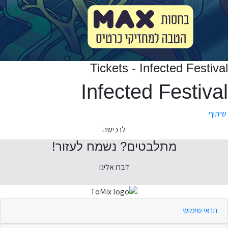
Tickets - Infected Festival
Infected Festival
שיתוף
לרכישה
מתלבטים? נשמח לעזור!
דברו אלינו
תנאי שימוש