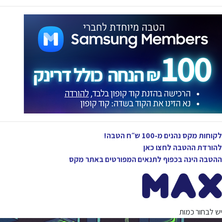
לקוחות מקס נהנים מ-100 ש״ח הטבה!
להורדת ההטבה לחצו כאן
ההטבה הינה בכפוף לתנאים המפורטים באתר מקס
יש לבחור כמות