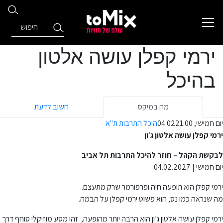
ירמי קפלן עושה אלטון
בהיכל
מה במיקס
חשוב לדעת
יום חמישי, 04.02
21:00
היכל התרבות ת"א
ירמי קפלן עושה אלטון ג׳ון
לבקשת הקהל – חוזר להיכל התרבות תל אביב
יום חמישי | 04.02.2027
ירמי קפלן הוא תופעה חיה ופרפורמר שרק מתעצם.
מה שנראה כמו נס, הוא פשוט ירמי קפלן על הבמה.
ירמי קפלן עושה אלטון ג׳ון הוא הרבה יותר מהופעה, זהו מסע מוזיקלי סוחף דרך