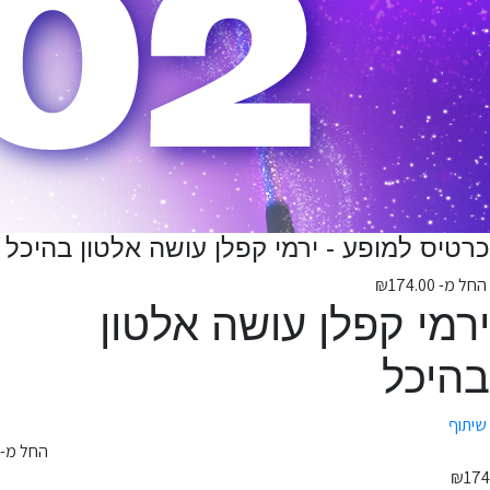
כרטיס למופע - ירמי קפלן עושה אלטון בהיכל
החל מ-
174.00
₪
ירמי קפלן עושה אלטון
בהיכל
שיתוף
החל מ-
₪174