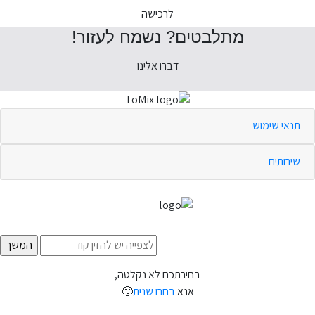
לרכישה
מתלבטים? נשמח לעזור!
דברו אלינו
תנאי שימוש
שירותים
בחירתכם לא נקלטה,
אנא
בחרו שנית
🙂